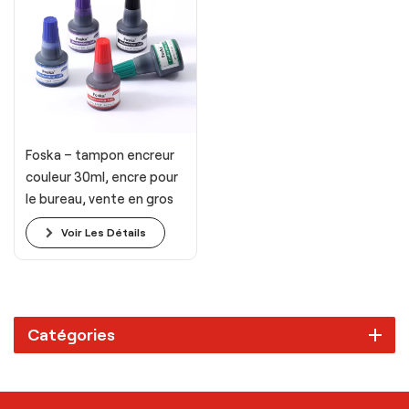
Foska – tampon encreur
couleur 30ml, encre pour
le bureau, vente en gros
Voir Les Détails
Catégories