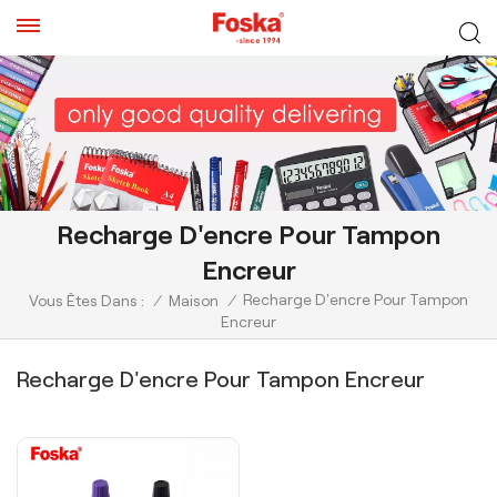
Recharge D'encre Pour Tampon
Encreur
Recharge D'encre Pour Tampon
Vous Êtes Dans :
/
Maison
/
Encreur
Recharge D'encre Pour Tampon Encreur