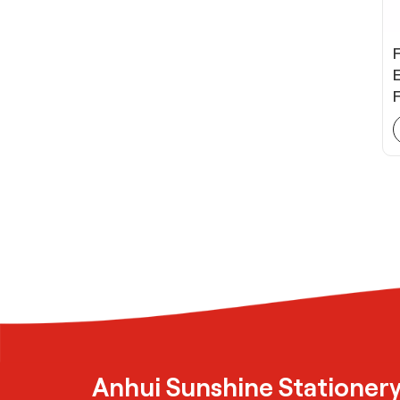
Anhui Sunshine Stationery