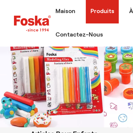
Maison
Produits
À
Contactez-Nous