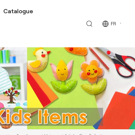
Catalogue
FR