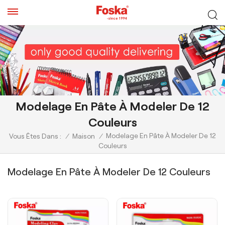
Modelage En Pâte À Modeler De 12
Couleurs
Modelage En Pâte À Modeler De 12
Vous Êtes Dans :
/
Maison
/
Couleurs
Modelage En Pâte À Modeler De 12 Couleurs