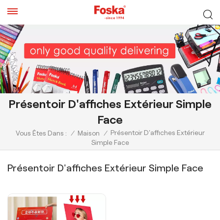
Présentoir D'affiches Extérieur Simple
Face
Présentoir D'affiches Extérieur
Vous Êtes Dans :
/
Maison
/
Simple Face
Présentoir D'affiches Extérieur Simple Face