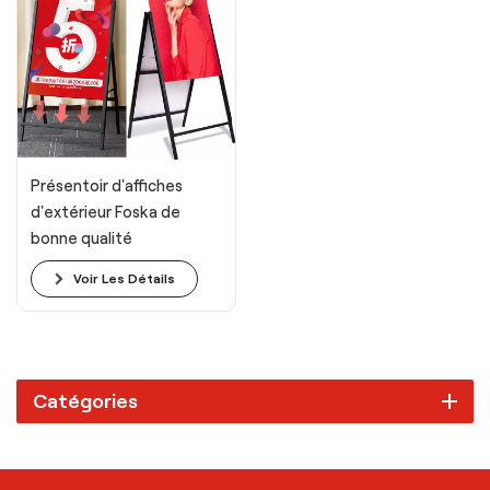
Présentoir d'affiches
d'extérieur Foska de
bonne qualité
Voir Les Détails
Catégories