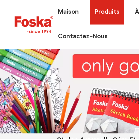
Maison
Produits
À
Contactez-Nous