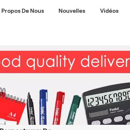
 Propos De Nous
Nouvelles
Vidéos