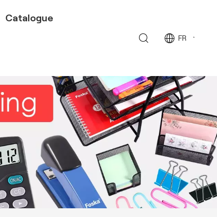
Catalogue
FR