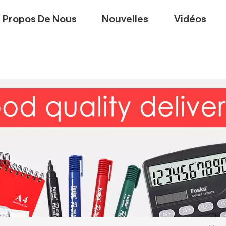
 Propos De Nous
Nouvelles
Vidéos