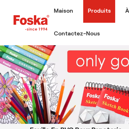
Maison
Produits
À
Contactez-Nous