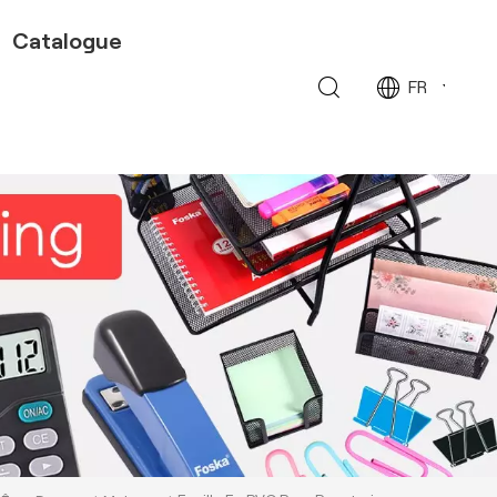
Catalogue
FR