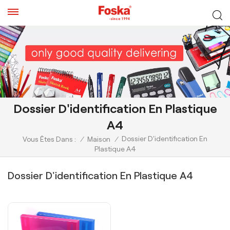
Dossier D'identification En Plastique
A4
Dossier D'identification En
Vous Êtes Dans :
/
Maison
/
Plastique A4
Dossier D'identification En Plastique A4