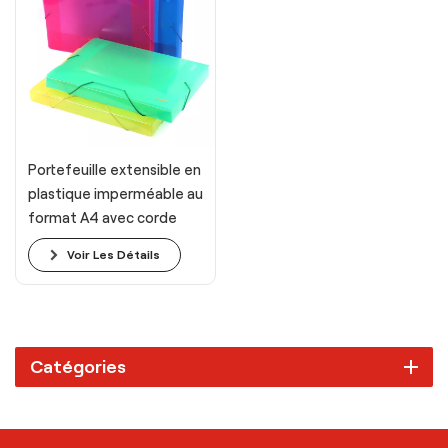
Portefeuille extensible en
plastique imperméable au
format A4 avec corde
élastique
Voir Les Détails
Catégories