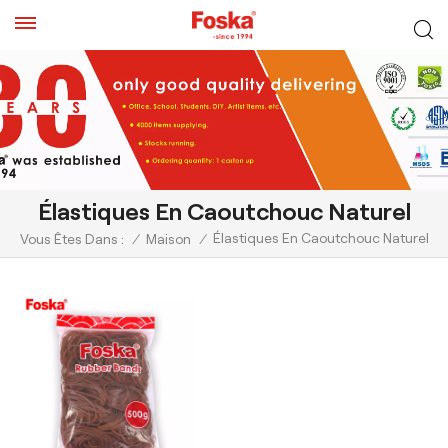
Élastiques En Caoutchouc Naturel
Élastiques En Caoutchouc Naturel
Vous Êtes Dans :
/
Maison
/