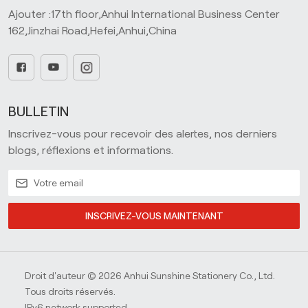
Ajouter :17th floor,Anhui International Business Center
162,Jinzhai Road,Hefei,Anhui,China
BULLETIN
Inscrivez-vous pour recevoir des alertes, nos derniers
blogs, réflexions et informations.
INSCRIVEZ-VOUS MAINTENANT
Droit d'auteur © 2026 Anhui Sunshine Stationery Co., Ltd.
Tous droits réservés.
IPv6 network supported.