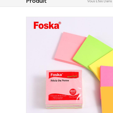
Produit
Vous Êtes Dans 