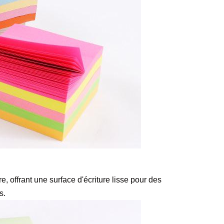
e, offrant une surface d'écriture lisse pour des 
s
.