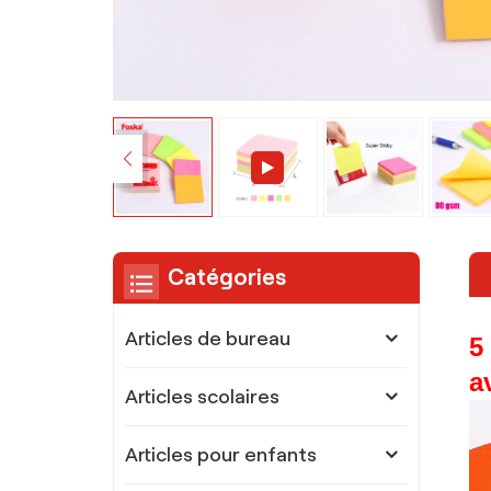
Catégories
Articles de bureau
5
a
Articles scolaires
Articles pour enfants