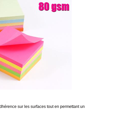
dhérence sur les surfaces tout en permettant un 