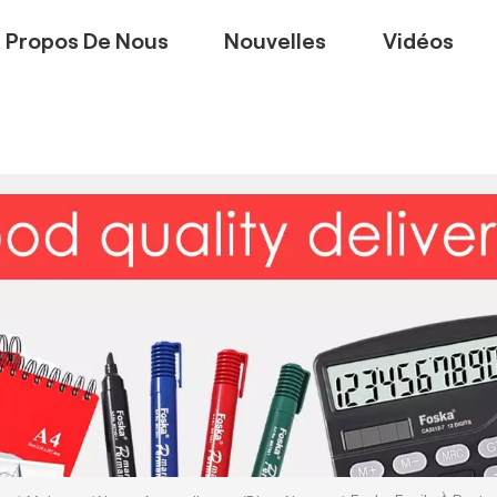
 Propos De Nous
Nouvelles
Vidéos