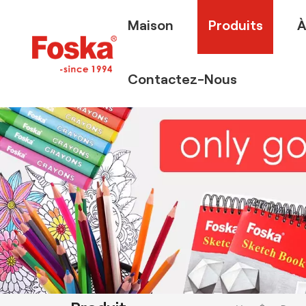
Maison
Produits
À
Contactez-Nous