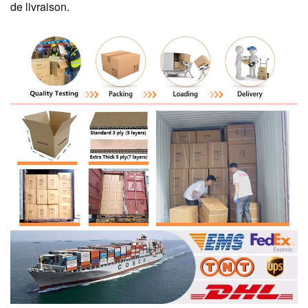
de livraison.