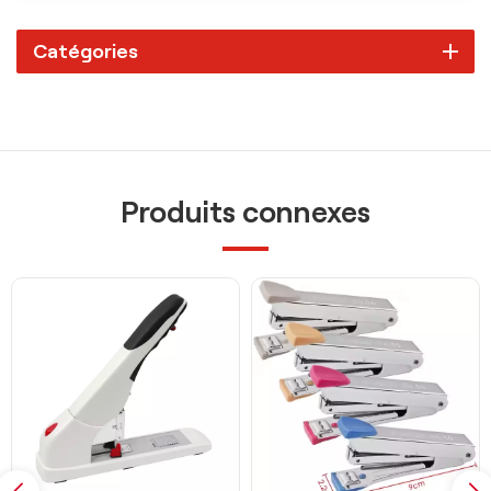
Catégories
Produits connexes