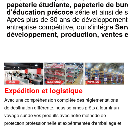
papeterie étudiante, papeterie de bur
série et ainsi de s
d'éducation précoce
Après plus de 30 ans de développement
entreprise compétitive, qui s'intégre
Ser
développement, production, ventes e
Expédition et logistique
Avec une compréhension complète des réglementations
de destination différente, nous sommes prêts à fournir un
voyage sûr de vos produits avec notre méthode de
protection professionnelle et expérimentée d'emballage et