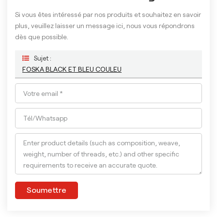
Si vous êtes intéressé par nos produits et souhaitez en savoir
plus, veuillez laisser un message ici, nous vous répondrons
dès que possible.
Sujet :
FOSKA BLACK ET BLEU COULEU
Soumettre