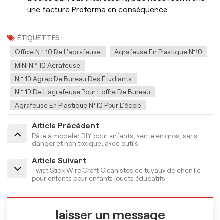
une facture Proforma en conséquence.
ÉTIQUETTES :
Office N ° 10 De L'agrafeuse
Agrafeuse En Plastique N°10
MINI N ° 10 Agrafeuse
N ° 10 Agrap De Bureau Des Étudiants
N ° 10 De L'agrafeuse Pour L'offre De Bureau
Agrafeuse En Plastique N°10 Pour L'école
Article Précédent
Pâte à modeler DIY pour enfants, vente en gros, sans
danger et non toxique, avec outils
Article Suivant
Twist Stick Wire Craft Cleanistes de tuyaux de chenille
pour enfants pour enfants jouets éducatifs
laisser un message