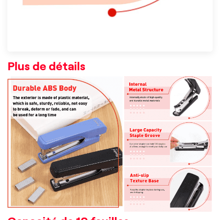
Plus de détails