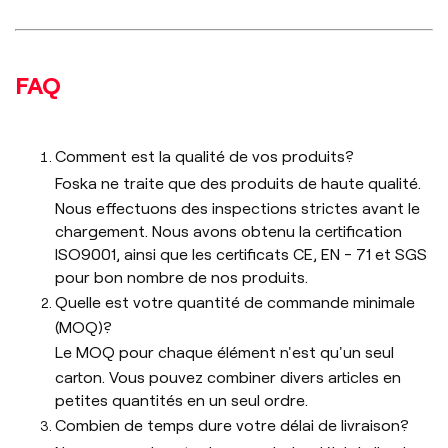
FAQ
Comment est la qualité de vos produits?
Foska ne traite que des produits de haute qualité.
Nous effectuons des inspections strictes avant le
chargement. Nous avons obtenu la certification
ISO9001, ainsi que les certificats CE, EN - 71 et SGS
pour bon nombre de nos produits.
Quelle est votre quantité de commande minimale
(MOQ)?
Le MOQ pour chaque élément n'est qu'un seul
carton. Vous pouvez combiner divers articles en
petites quantités en un seul ordre.
Combien de temps dure votre délai de livraison?