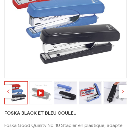
FOSKA BLACK ET BLEU COULEU
Foska Good Quality No. 10 Stapler en plastique, adapté