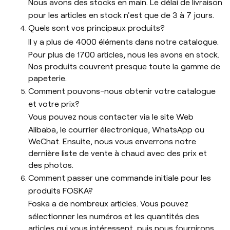
Nous avons des stocks en main. Le délai de livraison
pour les articles en stock n'est que de 3 à 7 jours.
Quels sont vos principaux produits?
Il y a plus de 4000 éléments dans notre catalogue.
Pour plus de 1700 articles, nous les avons en stock.
Nos produits couvrent presque toute la gamme de
papeterie.
Comment pouvons-nous obtenir votre catalogue
et votre prix?
Vous pouvez nous contacter via le site Web
Alibaba, le courrier électronique, WhatsApp ou
WeChat. Ensuite, nous vous enverrons notre
dernière liste de vente à chaud avec des prix et
des photos.
Comment passer une commande initiale pour les
produits FOSKA?
Foska a de nombreux articles. Vous pouvez
sélectionner les numéros et les quantités des
articles qui vous intéressent, puis nous fournirons