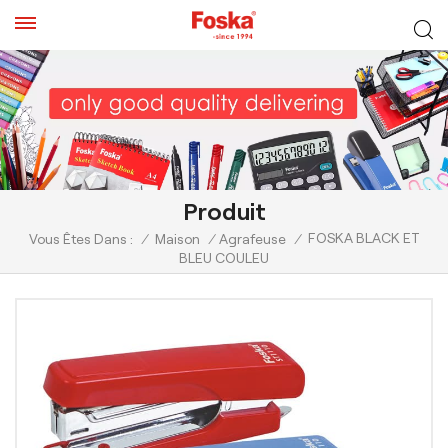
Produit
FOSKA BLACK ET
Vous Êtes Dans :
/
Maison
/
Agrafeuse
/
BLEU COULEU