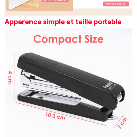
Apparence simple et taille portable