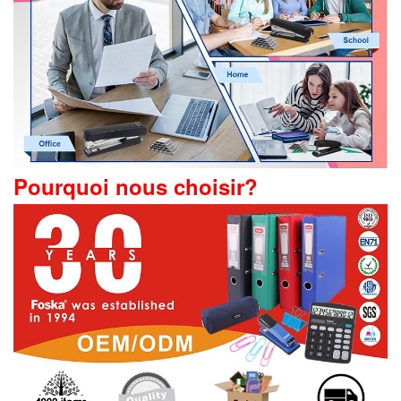
Pourquoi nous choisir?