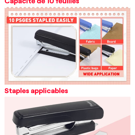
Capacité de 10 feuilles
Staples applicables