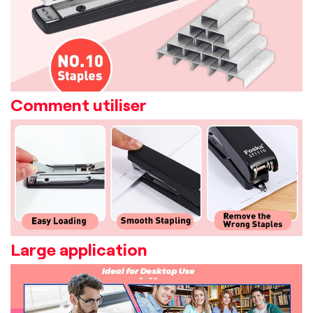
Comment utiliser
Large application