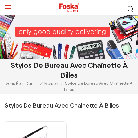
Stylos De Bureau Avec Chaînette À
Billes
Stylos De Bureau Avec Chaînette À
Vous Êtes Dans :
/
Maison
/
Billes
Stylos De Bureau Avec Chaînette À Billes