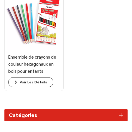
Ensemble de crayons de
couleur hexagonaux en
bois pour enfants
Voir Les Détails
Catégories