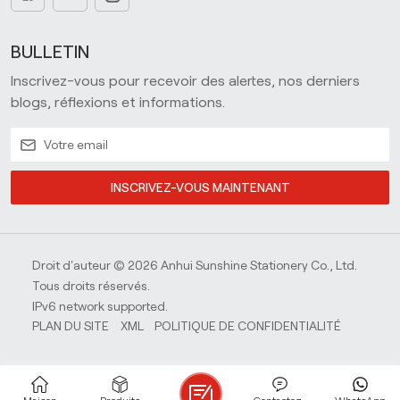
BULLETIN
Inscrivez-vous pour recevoir des alertes, nos derniers
blogs, réflexions et informations.
INSCRIVEZ-VOUS MAINTENANT
Droit d'auteur © 2026 Anhui Sunshine Stationery Co., Ltd.
Tous droits réservés.
IPv6 network supported.
PLAN DU SITE
XML
POLITIQUE DE CONFIDENTIALITÉ