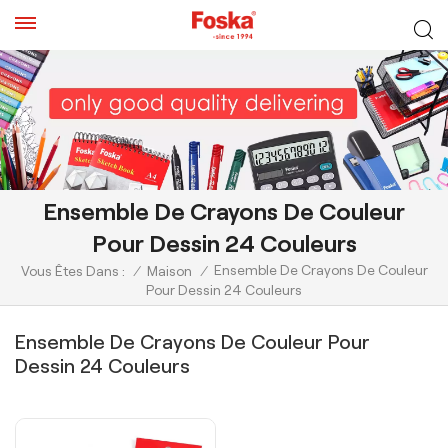
Ensemble De Crayons De Couleur
Pour Dessin 24 Couleurs
Ensemble De Crayons De Couleur
Vous Êtes Dans :
/
Maison
/
Pour Dessin 24 Couleurs
Ensemble De Crayons De Couleur Pour
Dessin 24 Couleurs