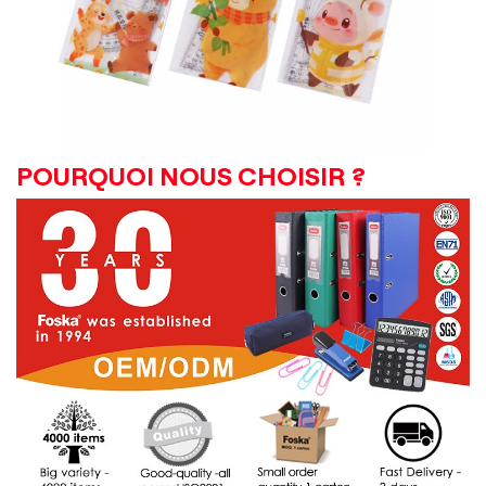
POURQUOI NOUS CHOISIR ?