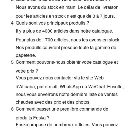
Nous avons du stock en main. Le délai de livraison
pour les articles en stock n'est que de 3 à 7 jours.
Quels sont vos principaux produits ?
Il y a plus de 4000 articles dans notre catalogue.
Pour plus de 1700 articles, nous les avons en stock.
Nos produits couvrent presque toute la gamme de
papeterie.
Comment pouvons-nous obtenir votre catalogue et
votre prix ?
Vous pouvez nous contacter via le site Web
d'Alibaba, par e-mail, WhatsApp ou WeChat. Ensuite,
nous vous enverrons notre dernière liste de ventes
chaudes avec des prix et des photos.
Comment passer une première commande de
produits Foska ?
Foska propose de nombreux articles. Vous pouvez