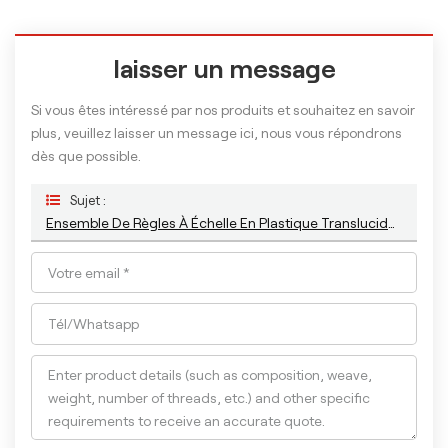
laisser un message
Si vous êtes intéressé par nos produits et souhaitez en savoir
plus, veuillez laisser un message ici, nous vous répondrons
dès que possible.
Sujet :
Ensemble De Règles À Échelle En Plastique Translucide ABS De 20 Cm