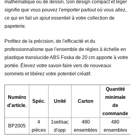
mathématique ou de dessin. Son design compact et léger
signifie que vous pouvez l'emporter partout où vous allez,
ce qui en fait un ajout essentiel à votre collection de
papeterie.
Profitez de la précision, de l'efficacité et du
professionnalisme que l'ensemble de règles à échelle en
plastique translucide ABS Foska de 20 cm apporte à votre
portée. Élevez votre savoir-faire vers de nouveaux
sommets et libérez votre potentiel créatif.
Quantité
Numéro
minimale
Spéc.
Unité
Carton
d'article.
de
commande
4
1set/sac
480
480
BP2005
pièces
d'opp
ensembles
ensembles