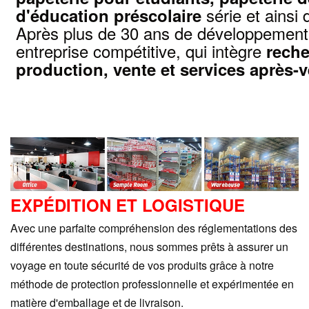
série et ainsi 
d'éducation préscolaire
Après plus de 30 ans de développement
entreprise compétitive, qui intègre
reche
production, vente et services après-v
EXPÉDITION ET LOGISTIQUE
Avec une parfaite compréhension des réglementations des
différentes destinations, nous sommes prêts à assurer un
voyage en toute sécurité de vos produits grâce à notre
méthode de protection professionnelle et expérimentée en
matière d'emballage et de livraison.