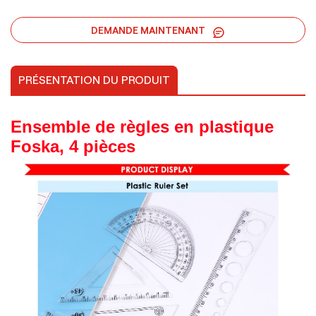
DEMANDE MAINTENANT
PRÉSENTATION DU PRODUIT
Ensemble de règles en plastique
Foska, 4 pièces