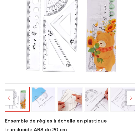
Ensemble de règles à échelle en plastique
translucide ABS de 20 cm