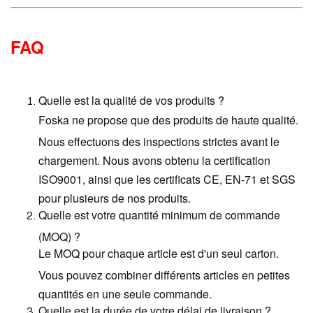
FAQ
Quelle est la qualité de vos produits ?
Foska ne propose que des produits de haute qualité.
Nous effectuons des inspections strictes avant le
chargement. Nous avons obtenu la certification
ISO9001, ainsi que les certificats CE, EN-71 et SGS
pour plusieurs de nos produits.
Quelle est votre quantité minimum de commande
(MOQ) ?
Le MOQ pour chaque article est d'un seul carton.
Vous pouvez combiner différents articles en petites
quantités en une seule commande.
Quelle est la durée de votre délai de livraison ?