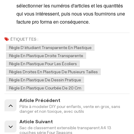
sélectionner les numéros d'articles et les quantités
qui vous intéressent, puis nous vous fournirons une
facture pro forma en conséquence.
ÉTIQUETTES :
Règle D'étudiant Transparente En Plastique
Règle En Plastique Droite Transparente
Règle En Plastique Pour Les Écoliers
Règles Droites En Plastique De Plusieurs Tailles
Règle En Plastique De Dessin Pratique
Règle En Plastique Courbée De 20 Cm
Article Précédent
Pâte à modeler DIY pour enfants, vente en gros, sans
danger et non toxique, avec outils
Article Suivant
Sac de classement extensible transparent A4 13
couches série Four Seasons