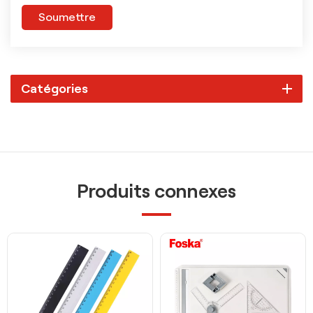
Soumettre
Catégories
Produits connexes