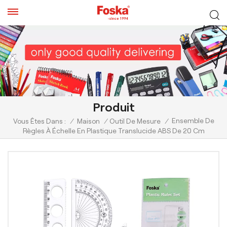
Produit
Ensemble De
Vous Êtes Dans :
/
Maison
/
Outil De Mesure
/
Règles À Échelle En Plastique Translucide ABS De 20 Cm