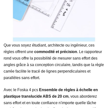
Que vous soyez étudiant, architecte ou ingénieur, ces
règles offrent une
commodité et précision
. Le rapporteur
rond vous offre la possibilité de mesurer sans effort des
angles grâce à sa conception circulaire, tandis que la règle
carrée facilite le tracé de lignes perpendiculaires et
parallèles sans effort.
Avec le Foska 4 pcs
Ensemble de règles à échelle en
plastique translucide ABS de 20 cm
, vous aborderez
sans effort et en toute confiance n'importe quelle tâche